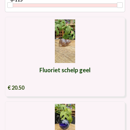
Fluoriet schelp geel
€ 20.50