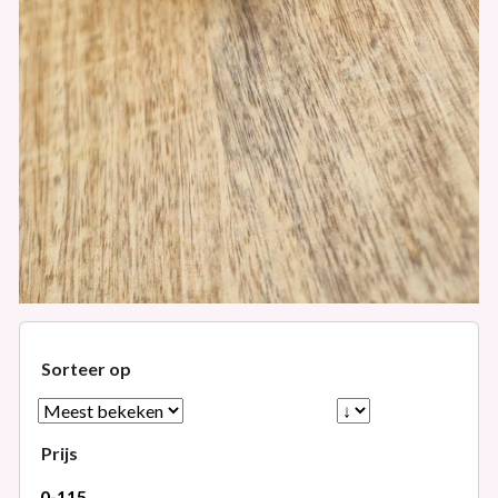
Sorteer op
Prijs