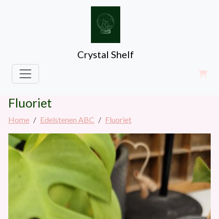
Crystal Shelf
Fluoriet
Home
Edelstenen ABC
Fluoriet