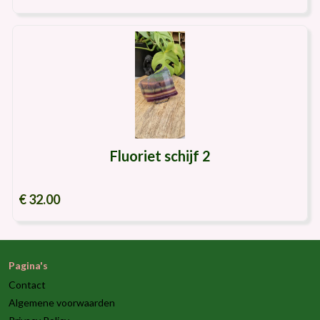
Fluoriet schijf 2
€ 32.00
Pagina's
Contact
Algemene voorwaarden