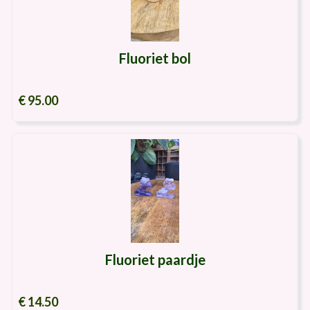
Fluoriet bol
€ 95.00
Fluoriet paardje
€ 14.50