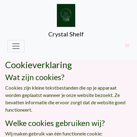
Crystal Shelf
Cookieverklaring
Wat zijn cookies?
Cookies zijn kleine tekstbestanden die op je apparaat
worden geplaatst wanneer je onze website bezoekt. Ze
bevatten informatie die ervoor zorgt dat de website goed
functioneert.
Welke cookies gebruiken wij?
Wij maken gebruik van één functionele cookie: