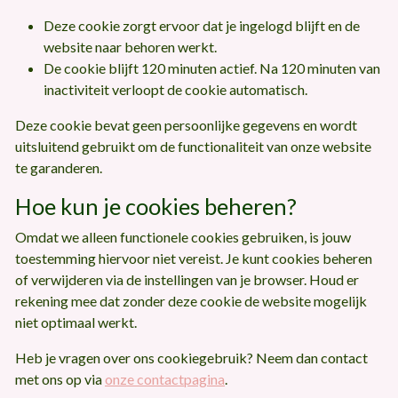
Deze cookie zorgt ervoor dat je ingelogd blijft en de
website naar behoren werkt.
De cookie blijft 120 minuten actief. Na 120 minuten van
inactiviteit verloopt de cookie automatisch.
Deze cookie bevat geen persoonlijke gegevens en wordt
uitsluitend gebruikt om de functionaliteit van onze website
te garanderen.
Hoe kun je cookies beheren?
Omdat we alleen functionele cookies gebruiken, is jouw
toestemming hiervoor niet vereist. Je kunt cookies beheren
of verwijderen via de instellingen van je browser. Houd er
rekening mee dat zonder deze cookie de website mogelijk
niet optimaal werkt.
Heb je vragen over ons cookiegebruik? Neem dan contact
met ons op via
onze contactpagina
.