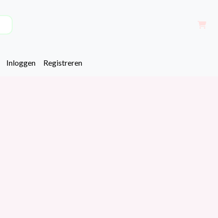
Inloggen
Registreren