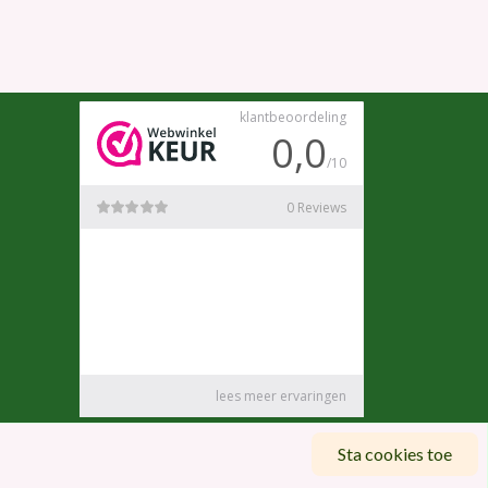
Sta cookies toe