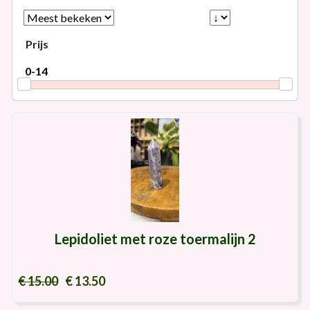
Prijs
Lepidoliet met roze toermalijn 2
€ 15.00
€ 13.50