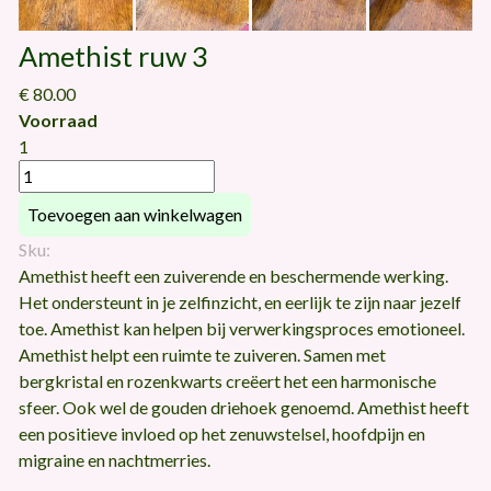
Amethist ruw 3
€ 80.00
Voorraad
1
Sku:
Amethist heeft een zuiverende en beschermende werking.
Het ondersteunt in je zelfinzicht, en eerlijk te zijn naar jezelf
toe. Amethist kan helpen bij verwerkingsproces emotioneel.
Amethist helpt een ruimte te zuiveren. Samen met
bergkristal en rozenkwarts creëert het een harmonische
sfeer. Ook wel de gouden driehoek genoemd. Amethist heeft
een positieve invloed op het zenuwstelsel, hoofdpijn en
migraine en nachtmerries.