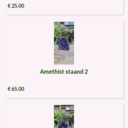
€ 25.00
Amethist staand 2
€ 65.00