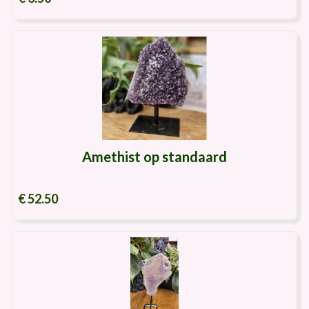
Amethist op standaard
€ 52.50